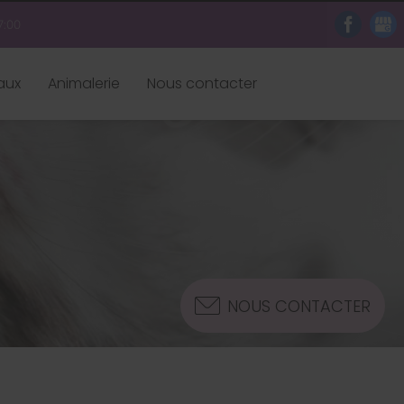
7:00
aux
Animalerie
Nous contacter
NOUS CONTACTER