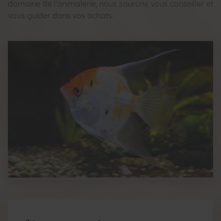
domaine de l'animalerie, nous saurons vous conseiller et
vous guider dans vos achats.