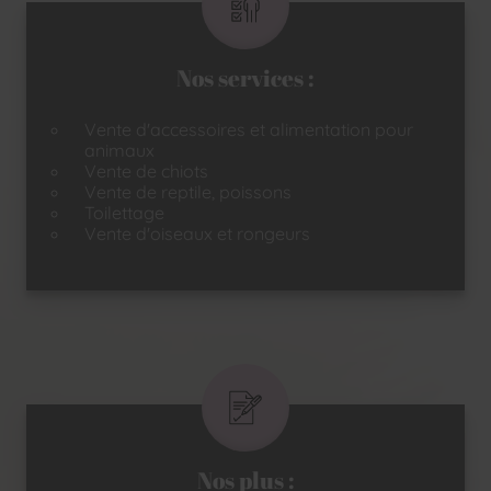
Nos services :
Vente d'accessoires et alimentation pour
animaux
Vente de chiots
Vente de reptile, poissons
Toilettage
Vente d'oiseaux et rongeurs
Nos plus :