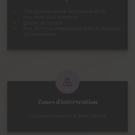
Très grande variété de produits et de
nourriture pour animaux
Qualité de service
Plus de 9 ans d'expérience dans le domaine
de l'animalerie
Zones d'intervention
Nous nous trouvons à Saint-Césaire.