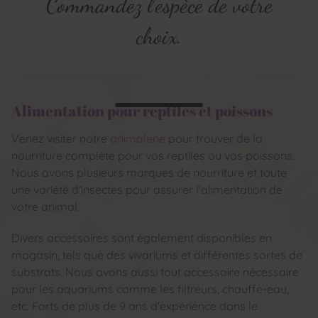
Commandez l'espèce de votre
choix.
Alimentation pour reptiles et poissons
Venez visiter notre
animalerie
pour trouver de la
nourriture complète pour vos reptiles ou vos poissons.
Nous avons plusieurs marques de nourriture et toute
une variété d'insectes pour assurer l'alimentation de
votre animal.
Divers accessoires sont également disponibles en
magasin, tels que des vivariums et différentes sortes de
substrats. Nous avons aussi tout accessoire nécessaire
pour les aquariums comme les filtreurs, chauffe-eau,
etc. Forts de plus de 9 ans d'expérience dans le