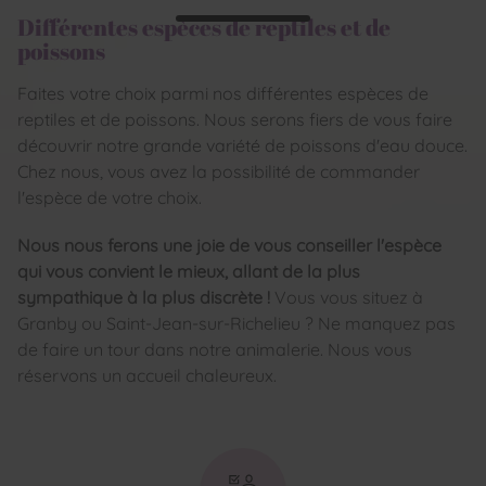
Différentes espèces de reptiles et de
poissons
Faites votre choix parmi nos différentes espèces de
reptiles et de poissons. Nous serons fiers de vous faire
découvrir notre grande variété de poissons d'eau douce.
Chez nous, vous avez la possibilité de commander
l'espèce de votre choix.
Nous nous ferons une joie de vous conseiller l'espèce
qui vous convient le mieux, allant de la plus
sympathique à la plus discrète !
Vous vous situez à
Granby ou Saint-Jean-sur-Richelieu ? Ne manquez pas
de faire un tour dans notre animalerie. Nous vous
réservons un accueil chaleureux.