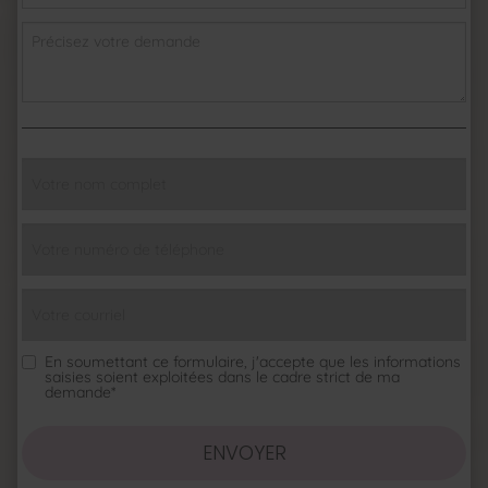
En soumettant ce formulaire, j'accepte que les informations
saisies soient exploitées dans le cadre strict de ma
demande*