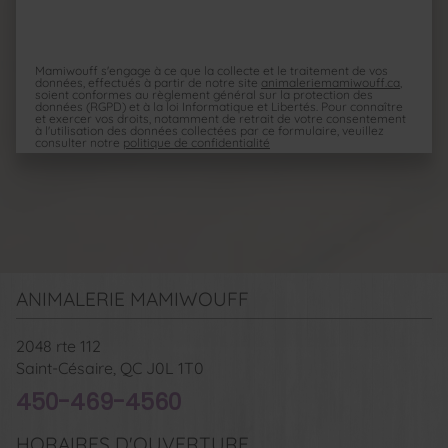
Mamiwouff s'engage à ce que la collecte et le traitement de vos
données, effectués à partir de notre site
animaleriemamiwouff.ca
,
soient conformes au règlement général sur la protection des
données (RGPD) et à la loi Informatique et Libertés. Pour connaître
et exercer vos droits, notamment de retrait de votre consentement
à l'utilisation des données collectées par ce formulaire, veuillez
consulter notre
politique de confidentialité
ANIMALERIE MAMIWOUFF
2048 rte 112
Saint-Césaire, QC
J0L 1T0
450-469-4560
HORAIRES D'OUVERTURE